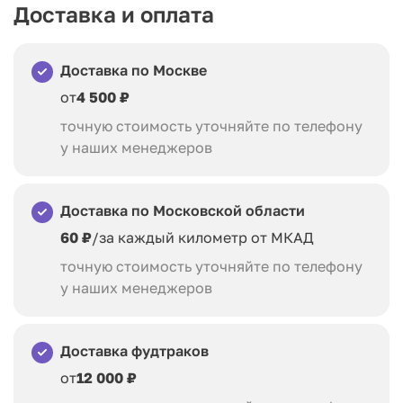
Доставка и оплата
Доставка по Москве
от
4 500 ₽
точную стоимость уточняйте по телефону
у наших менеджеров
Доставка по Московской области
60 ₽
/за каждый километр от МКАД
точную стоимость уточняйте по телефону
у наших менеджеров
Доставка фудтраков
от
12 000 ₽