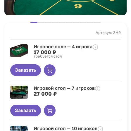
Артикул: 3H9
Игровое поле — 4 игрока
17 000 ₽
требуется стол
Заказать
Игровой стол — 7 игроков
27 000 ₽
Заказать
Игровой стол — 10 игроков