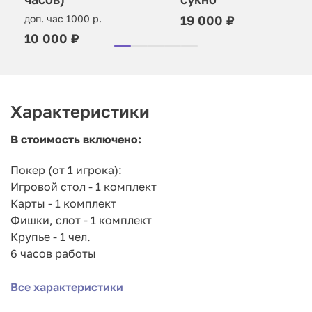
доп. час 1000 р.
19 000 ₽
10 000 ₽
Характеристики
В стоимость включено:
Покер (от 1 игрока):
Игровой стол - 1 комплект
Карты - 1 комплект
Фишки, слот - 1 комплект
Крупье - 1 чел.
6 часов работы
Все характеристики