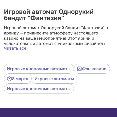
Игровой автомат Однорукий
бандит "Фантазия"
Игровой автомат Однорукий бандит "Фантазия" в
аренду — привнесите атмосферу настоящего
казино на ваше мероприятие! Этот яркий и
увлекательный автомат с уникальным дизайном
Читать все
станет отличным развлекательным элементом для
свадеб, корпоративов и тематических вечеринок.
Простой в использовании, он подарит гостям
незабываемые эмоции и азарт. Арендуйте
Игровые кнопочные автоматы
Фан казино
"Фантазию" для яркого праздника!
8 марта
Игровые автоматы
Игровые кнопочные автоматы