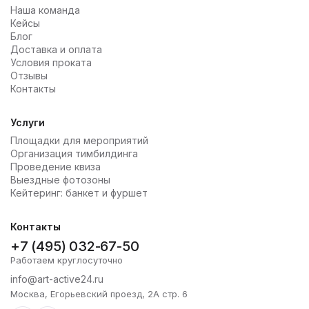
Наша команда
Кейсы
Блог
Доставка и оплата
Условия проката
Отзывы
Контакты
Услуги
Площадки для мероприятий
Организация тимбилдинга
Проведение квиза
Выездные фотозоны
Кейтеринг: банкет и фуршет
Контакты
+7 (495) 032-67-50
Работаем круглосуточно
info@art-active24.ru
Москва, Егорьевский проезд, 2А стр. 6