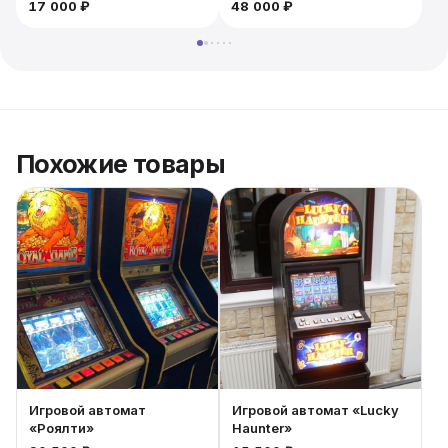
17 000 ₽
48 000 ₽
Похожие товары
Игровой автомат
Игровой автомат «Lucky
«Роялти»
Haunter»