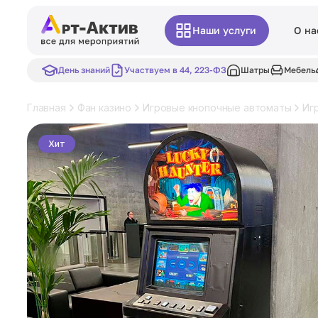
Наши услуги
О на
День знаний
Участвуем в 44, 223-ФЗ
Шатры
Мебель
Главная
Фан казино
Игровые кнопочные автоматы
Иг
Хит