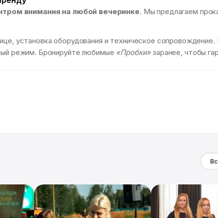
 аренду
нтром внимания на любой вечеринке
. Мы предлагаем прок
лице, установка оборудования и техническое сопровождение.
тный режим. Бронируйте любимые
«Пробки»
заранее, чтобы га
В