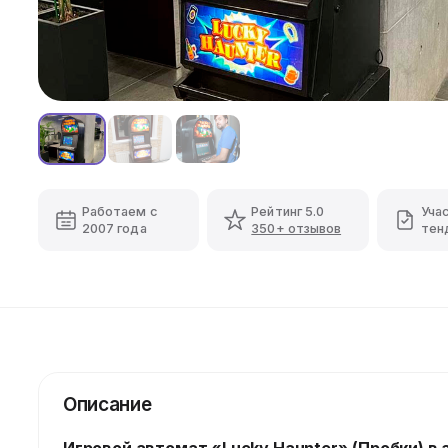
Работаем с
Рейтинг 5.0
Уча
2007 года
350+ отзывов
тен
Описание