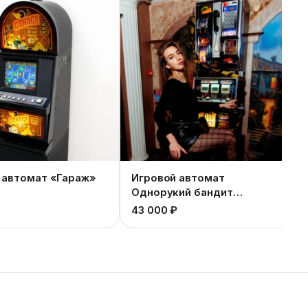
 автомат «Гараж»
Игровой автомат
Однорукий бандит
"Телефон"
43 000 ₽