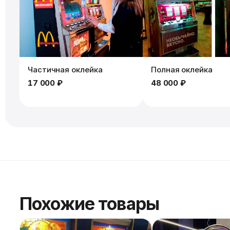
Частичная оклейка
Полная оклейка
17 000 ₽
48 000 ₽
Похожие товары