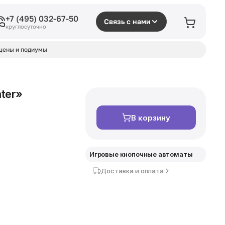
+7 (495) 032-67-50
Связь с нами
круглосуточно
цены и подиумы
ter»
В корзину
Игровые кнопочные автоматы
Доставка и оплата