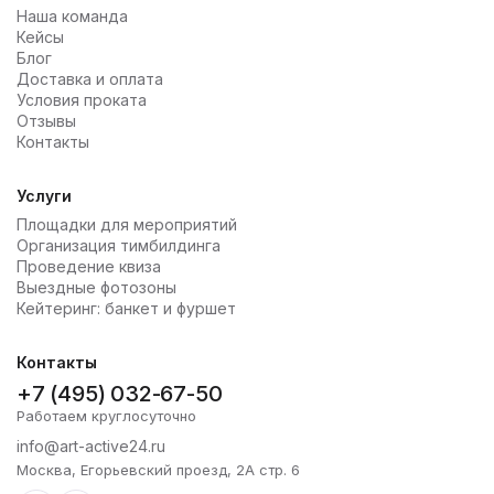
Наша команда
Кейсы
Блог
Доставка и оплата
Условия проката
Отзывы
Контакты
Услуги
Площадки для мероприятий
Организация тимбилдинга
Проведение квиза
Выездные фотозоны
Кейтеринг: банкет и фуршет
Контакты
+7 (495) 032-67-50
Работаем круглосуточно
info@art-active24.ru
Москва, Егорьевский проезд, 2А стр. 6