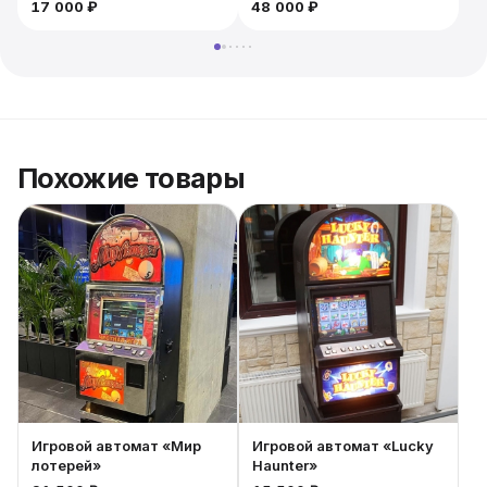
17 000 ₽
48 000 ₽
Похожие товары
Игровой автомат «Мир
Игровой автомат «Lucky
лотерей»
Haunter»