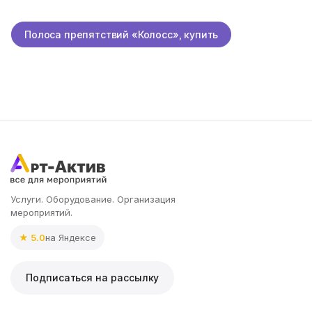
Полоса препятствий «Колосс», купить
Услуги. Оборудование. Организация
мероприятий.
★ 5.0
на Яндексе
Подписаться на рассылку