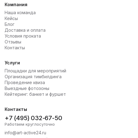
Компания
Наша команда
Кейсы
Блог
Доставка и оплата
Условия проката
Отзывы
Контакты
Услуги
Площадки для мероприятий
Организация тимбилдинга
Проведение квиза
Выездные фотозоны
Кейтеринг: банкет и фуршет
Контакты
+7 (495) 032-67-50
Работаем круглосуточно
info@art-active24.ru