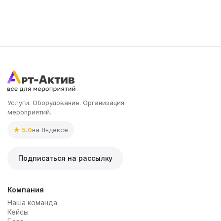
Услуги. Оборудование. Организация
мероприятий.
★ 5.0
на Яндексе
Подписаться на рассылку
Компания
Наша команда
Кейсы