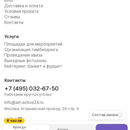
Блог
Доставка и оплата
Условия проката
Отзывы
Контакты
Услуги
Площадки для мероприятий
Организация тимбилдинга
Проведение квиза
Выездные фотозоны
Кейтеринг: банкет и фуршет
Контакты
+7 (495) 032-67-50
Работаем круглосуточно
info@art-active24.ru
Москва, Егорьевский проезд, 2А стр. 6
Состав заказа
6 часов
Аренда
Купить