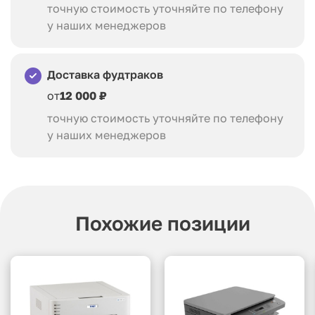
точную стоимость уточняйте по телефону
у наших менеджеров
Доставка фудтраков
от
12 000 ₽
точную стоимость уточняйте по телефону
у наших менеджеров
Похожие позиции