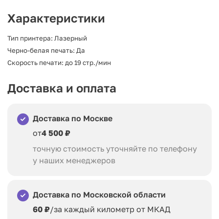
Характеристики
Тип принтера: Лазерный
Черно-белая печать: Да
Скорость печати: до 19 стр./мин
Доставка и оплата
Доставка по Москве
от
4 500 ₽
точную стоимость уточняйте по телефону
у наших менеджеров
Доставка по Московской области
60 ₽
/за каждый километр от МКАД