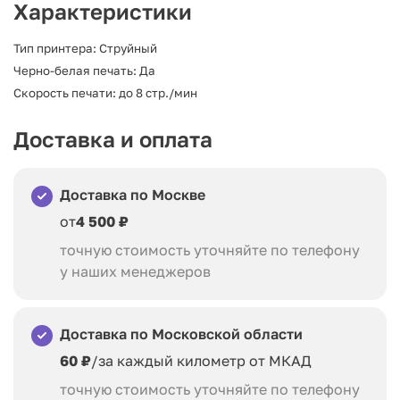
Характеристики
Тип принтера: Струйный
Черно-белая печать: Да
Скорость печати: до 8 стр./мин
Доставка и оплата
Доставка по Москве
от
4 500 ₽
точную стоимость уточняйте по телефону
у наших менеджеров
Доставка по Московской области
60 ₽
/за каждый километр от МКАД
точную стоимость уточняйте по телефону