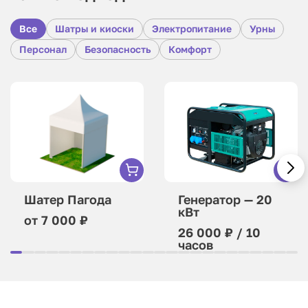
Все
Шатры и киоски
Электропитание
Урны
Персонал
Безопасность
Комфорт
Шатер Пагода
Генератор — 20
кВт
от 7 000 ₽
26 000 ₽ / 10
часов