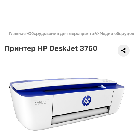
Главная
>
Оборудование для мероприятий
>
Медиа оборудо
Принтер HP DeskJet 3760