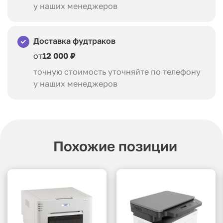
у наших менеджеров
Доставка фудтраков
от
12 000 ₽
точную стоимость уточняйте по телефону
у наших менеджеров
Похожие позиции