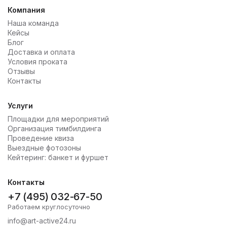
Компания
Наша команда
Кейсы
Блог
Доставка и оплата
Условия проката
Отзывы
Контакты
Услуги
Площадки для мероприятий
Организация тимбилдинга
Проведение квиза
Выездные фотозоны
Кейтеринг: банкет и фуршет
Контакты
+7 (495) 032-67-50
Работаем круглосуточно
info@art-active24.ru