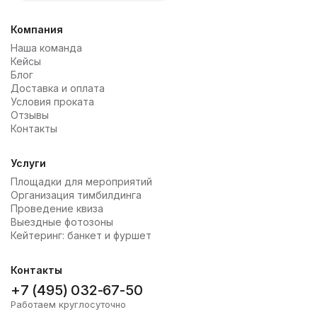
Компания
Наша команда
Кейсы
Блог
Доставка и оплата
Условия проката
Отзывы
Контакты
Услуги
Площадки для мероприятий
Организация тимбилдинга
Проведение квиза
Выездные фотозоны
Кейтеринг: банкет и фуршет
Контакты
+7 (495) 032-67-50
Работаем круглосуточно