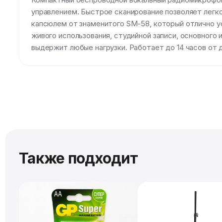
управлением. Быстрое сканирование позволяет легк
капсюлем от знаменитого SM-58, который отлично у
живого использования, студийной записи, основного 
выдержит любые нагрузки. Работает до 14 часов от 
Также подходит