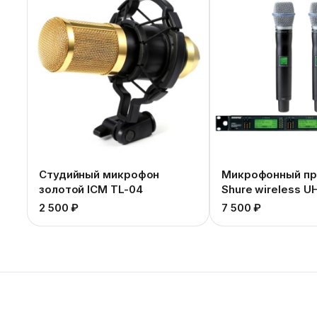
Студийный микрофон
Микрофонный пр
золотой ICM TL-04
Shure wireless 
2 500 ₽
7 500 ₽