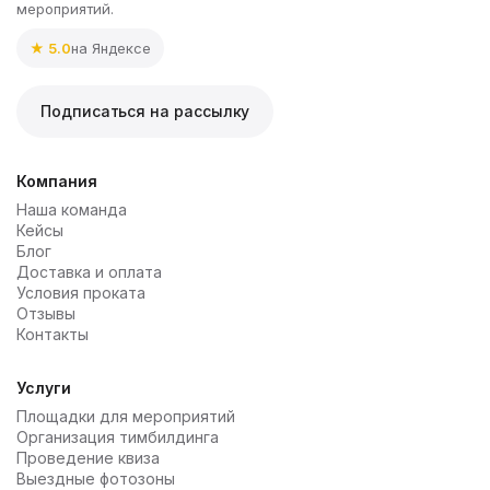
мероприятий.
★ 5.0
на Яндексе
Подписаться на рассылку
Компания
Наша команда
Кейсы
Блог
Доставка и оплата
Условия проката
Отзывы
Контакты
Услуги
Площадки для мероприятий
Организация тимбилдинга
Проведение квиза
Выездные фотозоны