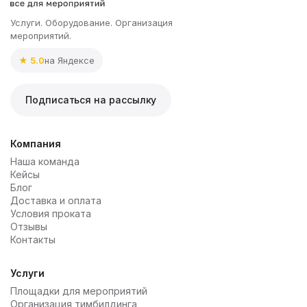
Услуги. Оборудование. Организация
мероприятий.
★ 5.0
на Яндексе
Подписаться на рассылку
Компания
Наша команда
Кейсы
Блог
Доставка и оплата
Условия проката
Отзывы
Контакты
Услуги
Площадки для мероприятий
Организация тимбилдинга