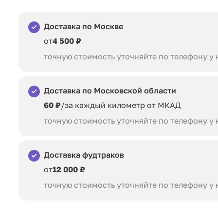
Доставка по Москве
от
4 500 ₽
точную стоимость уточняйте по телефону у
Доставка по Московской области
60 ₽
/за каждый километр от МКАД
точную стоимость уточняйте по телефону у
Доставка фудтраков
от
12 000 ₽
точную стоимость уточняйте по телефону у