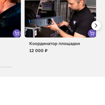
Координатор площадки
12 000 ₽