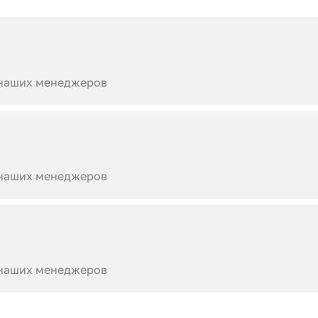
 наших менеджеров
 наших менеджеров
 наших менеджеров