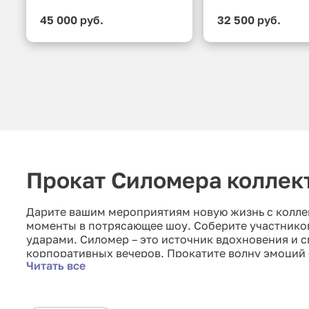
45 000 руб.
32 500 руб.
Прокат Силомера коллек
Дарите вашим мероприятиям новую жизнь с колле
моменты в потрясающее шоу. Соберите участников
ударами. Силомер – это источник вдохновения и 
корпоративных вечеров. Прокатите волну эмоций 
Читать все
гостей!