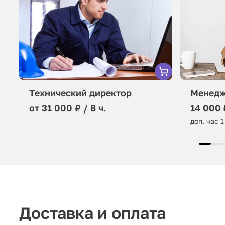
Технический директор
Менедж
от 31 000 ₽ / 8 ч.
14 000 
доп. час 1
Доставка и оплата