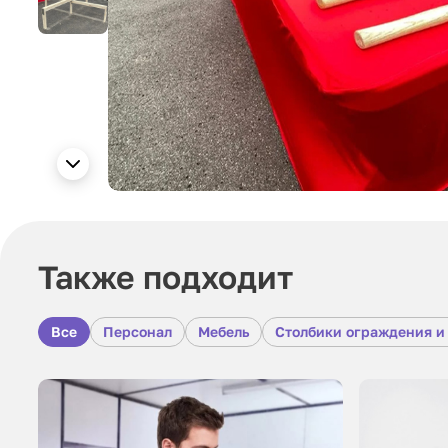
Также подходит
Все
Персонал
Мебель
Столбики ограждения и