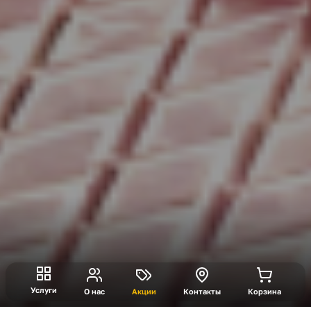
Услуги
О нас
Акции
Контакты
Корзина