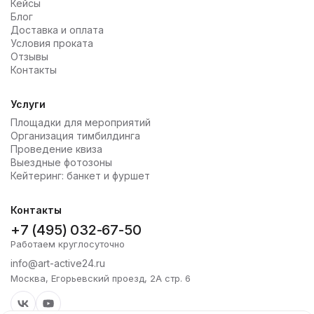
Кейсы
Блог
Доставка и оплата
Условия проката
Отзывы
Контакты
Услуги
Площадки для мероприятий
Организация тимбилдинга
Проведение квиза
Выездные фотозоны
Кейтеринг: банкет и фуршет
Контакты
+7 (495) 032-67-50
Работаем круглосуточно
info@art-active24.ru
Москва, Егорьевский проезд, 2А стр. 6