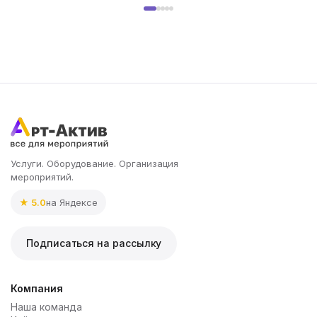
Услуги. Оборудование. Организация
мероприятий.
★ 5.0
на Яндексе
Подписаться на рассылку
Компания
Наша команда