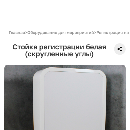
Главная
>
Оборудование для мероприятий
>
Регистрация на
Стойка регистрации белая
(скругленные углы)