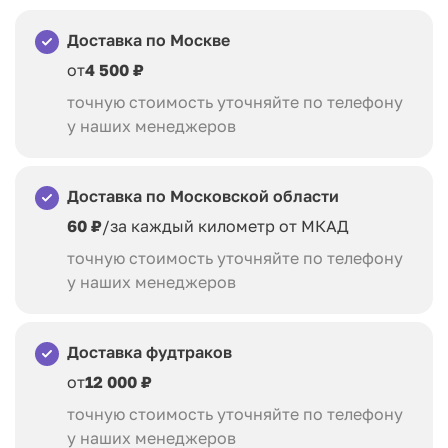
Доставка по Москве
от
4 500 ₽
точную стоимость уточняйте по телефону
у наших менеджеров
Доставка по Московской области
60 ₽
/за каждый километр от МКАД
точную стоимость уточняйте по телефону
у наших менеджеров
Доставка фудтраков
от
12 000 ₽
точную стоимость уточняйте по телефону
у наших менеджеров