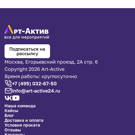
Подписаться на
рассылку
Москва, Егорьевский проезд, 2А стр. 6
Copyright 2026 Art-Active
Время работы: круглосуточно
+7 (495) 032-67-50
info@art-active24.ru
Наша команда
Кейсы
Блог
Доставка и оплата
Условия проката
Отзывы
Контакты