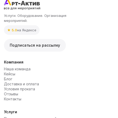
Услуги. Оборудование. Организация
мероприятий.
★ 5.0
на Яндексе
Подписаться на рассылку
Компания
Наша команда
Кейсы
Блог
Доставка и оплата
Условия проката
Отзывы
Контакты
Услуги