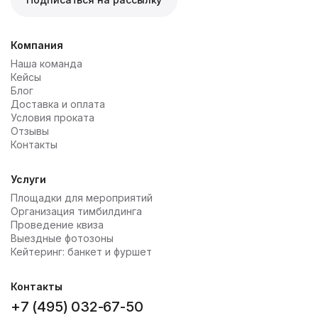
Компания
Наша команда
Кейсы
Блог
Доставка и оплата
Условия проката
Отзывы
Контакты
Услуги
Площадки для мероприятий
Организация тимбилдинга
Проведение квиза
Выездные фотозоны
Кейтеринг: банкет и фуршет
Контакты
+7 (495) 032-67-50