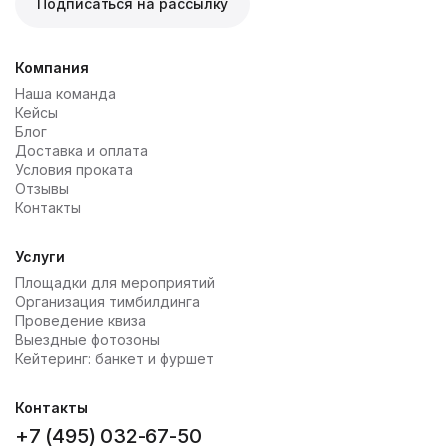
Подписаться на рассылку
Компания
Наша команда
Кейсы
Блог
Доставка и оплата
Условия проката
Отзывы
Контакты
Услуги
Площадки для мероприятий
Организация тимбилдинга
Проведение квиза
Выездные фотозоны
Кейтеринг: банкет и фуршет
Контакты
+7 (495) 032-67-50