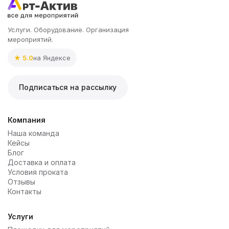
Услуги. Оборудование. Организация
мероприятий.
★ 5.0
на Яндексе
Подписаться на рассылку
Компания
Наша команда
Кейсы
Блог
Доставка и оплата
Условия проката
Отзывы
Контакты
Услуги