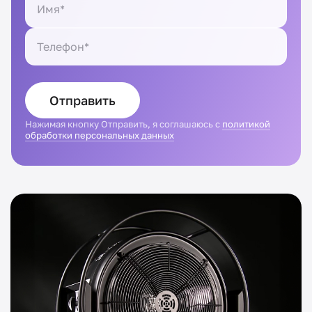
Отправить
Нажимая кнопку Отправить, я соглашаюсь с
политикой
обработки персональных данных