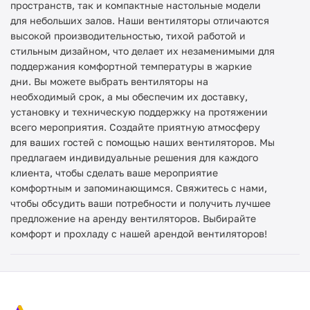
пространств, так и компактные настольные модели
для небольших залов. Наши вентиляторы отличаются
высокой производительностью, тихой работой и
стильным дизайном, что делает их незаменимыми для
поддержания комфортной температуры в жаркие
дни. Вы можете выбрать вентиляторы на
необходимый срок, а мы обеспечим их доставку,
установку и техническую поддержку на протяжении
всего мероприятия. Создайте приятную атмосферу
для ваших гостей с помощью наших вентиляторов. Мы
предлагаем индивидуальные решения для каждого
клиента, чтобы сделать ваше мероприятие
комфортным и запоминающимся. Свяжитесь с нами,
чтобы обсудить ваши потребности и получить лучшее
предложение на аренду вентиляторов. Выбирайте
комфорт и прохладу с нашей арендой вентиляторов!