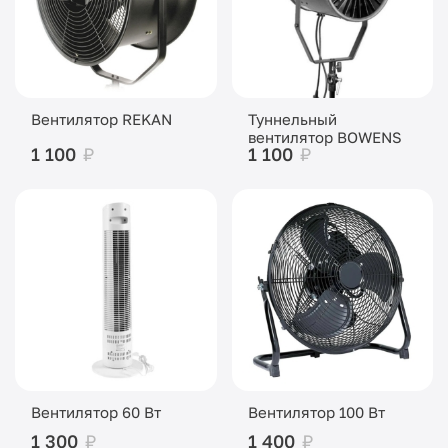
Вентилятор REKAN
Туннельный
вентилятор BOWENS
1 100
₽
1 100
₽
Вентилятор 60 Вт
Вентилятор 100 Вт
1 300
₽
1 400
₽