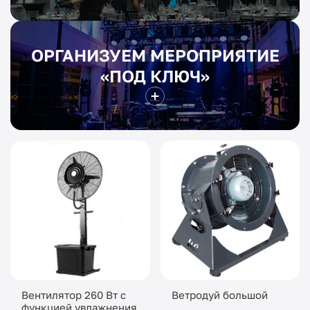
ОРГАНИЗУЕМ МЕРОПРИЯТИЕ
«ПОД КЛЮЧ»
Вентилятор 260 Вт с
Ветродуй большой
функцией увлажнения