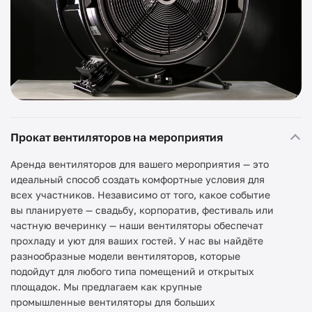
Прокат вентиляторов на мероприятия
Аренда вентиляторов для вашего мероприятия — это
идеальный способ создать комфортные условия для
всех участников. Независимо от того, какое событие
вы планируете — свадьбу, корпоратив, фестиваль или
частную вечеринку — наши вентиляторы обеспечат
прохладу и уют для ваших гостей. У нас вы найдёте
разнообразные модели вентиляторов, которые
подойдут для любого типа помещений и открытых
площадок. Мы предлагаем как крупные
промышленные вентиляторы для больших