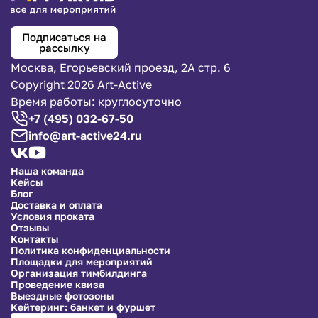
Подписаться на
рассылку
Москва, Егорьевский проезд, 2А стр. 6
Copyright 2026 Art-Active
Время работы: круглосуточно
+7 (495) 032-67-50
info@art-active24.ru
Наша команда
Кейсы
Блог
Доставка и оплата
Условия проката
Отзывы
Контакты
Политика конфиденциальности
Площадки для мероприятий
Организация тимбилдинга
Проведение квиза
Выездные фотозоны
Кейтеринг: банкет и фуршет