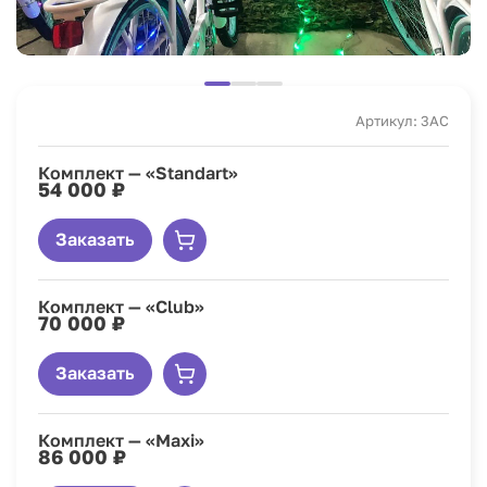
Артикул: 3AC
Комплект — «Standart»
54 000 ₽
Заказать
Комплект — «Club»
70 000 ₽
Заказать
Комплект — «Maxi»
86 000 ₽