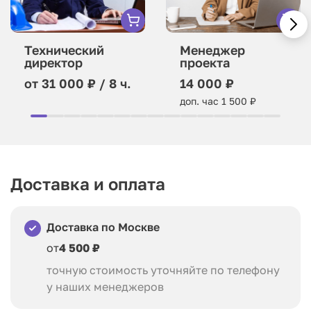
Технический
Менеджер
директор
проекта
от 31 000 ₽ / 8 ч.
14 000 ₽
доп. час 1 500 ₽
Доставка и оплата
Доставка по Москве
от
4 500 ₽
точную стоимость уточняйте по телефону
у наших менеджеров