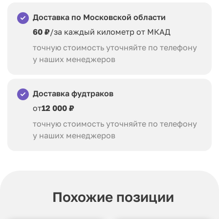
Доставка по Московской области
60 ₽
/за каждый километр от МКАД
точную стоимость уточняйте по телефону
у наших менеджеров
Доставка фудтраков
от
12 000 ₽
точную стоимость уточняйте по телефону
у наших менеджеров
Похожие позиции