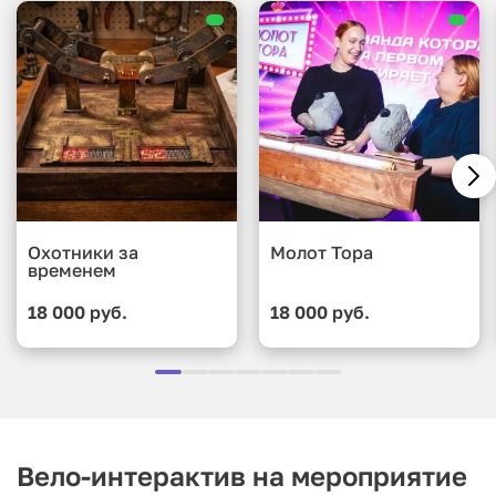
Охотники за
Молот Тора
временем
18 000 руб.
18 000 руб.
Вело-интерактив на мероприятие