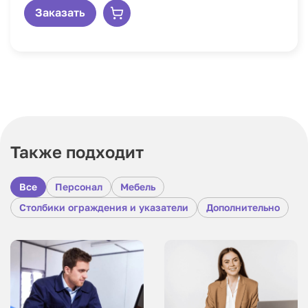
Заказать
Также подходит
Все
Персонал
Мебель
Столбики ограждения и указатели
Дополнительно