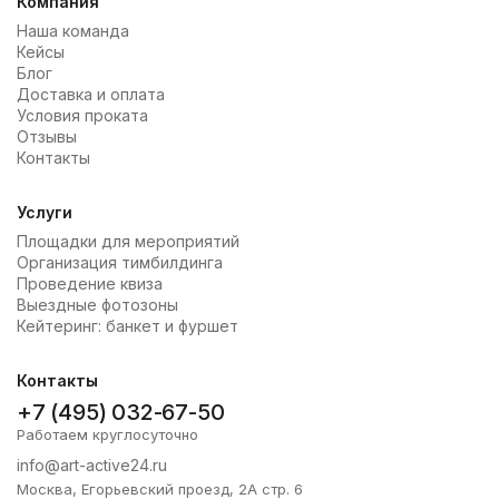
Компания
Наша команда
Кейсы
Блог
Доставка и оплата
Условия проката
Отзывы
Контакты
Услуги
Площадки для мероприятий
Организация тимбилдинга
Проведение квиза
Выездные фотозоны
Кейтеринг: банкет и фуршет
Контакты
+7 (495) 032-67-50
Работаем круглосуточно
info@art-active24.ru
Москва, Егорьевский проезд, 2А стр. 6