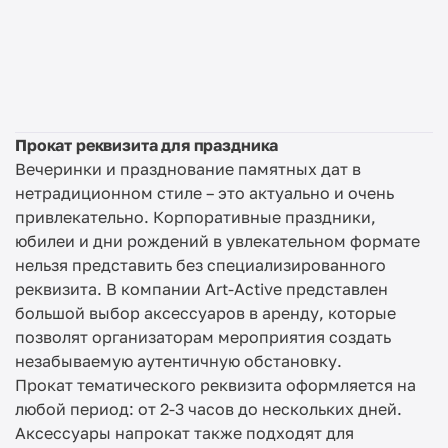
Прокат реквизита для праздника
Вечеринки и празднование памятных дат в
нетрадиционном стиле – это актуально и очень
привлекательно. Корпоративные праздники,
юбилеи и дни рождений в увлекательном формате
нельзя представить без специализированного
реквизита. В компании Art-Active представлен
большой выбор аксессуаров в аренду, которые
позволят организаторам мероприятия создать
незабываемую аутентичную обстановку.
Прокат тематического реквизита оформляется на
любой период: от 2-3 часов до нескольких дней.
Аксессуары напрокат также подходят для