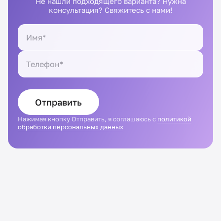
Не нашли подходящего варианта? Нужна
консультация? Свяжитесь с нами!
Отправить
Нажимая кнопку Отправить, я соглашаюсь с
политикой
обработки персональных данных