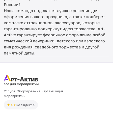
России?
Наша команда подскажет лучшее решение для
оформления вашего праздника, а также подберет
комплекс аттракционов, аксессуаров, которые
гарантированно подчеркнут идею торжества. Art-
Active гарантирует фееричное оформление любой
тематической вечеринки, детского или взрослого
дня рождения, свадебного торжества и другой
памятной даты.
Услуги. Оборудование. Организация
мероприятий.
★ 5.0
на Яндексе