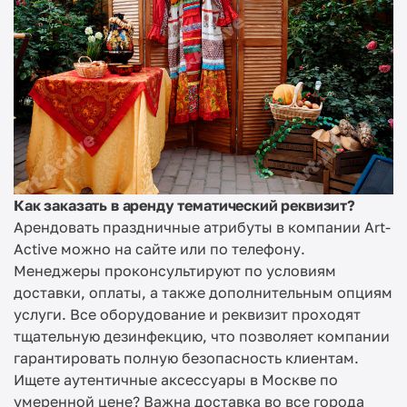
Как заказать в аренду тематический реквизит?
Арендовать праздничные атрибуты в компании Art-
Active можно на сайте или по телефону.
Менеджеры проконсультируют по условиям
доставки, оплаты, а также дополнительным опциям
услуги. Все оборудование и реквизит проходят
тщательную дезинфекцию, что позволяет компании
гарантировать полную безопасность клиентам.
Ищете аутентичные аксессуары в Москве по
умеренной цене? Важна доставка во все города