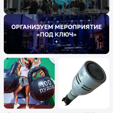
ОРГАНИЗУЕМ МЕРОПРИЯТИЕ
«ПОД КЛЮЧ»