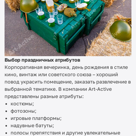
Выбор праздничных атрибутов
Корпоративная вечеринка, день рождения в стиле
кино, винтаж или советского союза – хороший
повод украсить помещение, заказать развлечение в
выбранной тематике. В компании Art-Active
представлены разные атрибуты:
костюмы;
фотозоны;
игровые платформы;
надувные батуты;
полосы препятствия и другие увлекательные