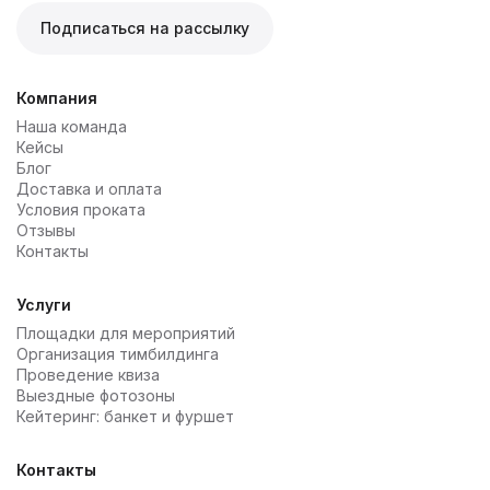
Подписаться на рассылку
Компания
Наша команда
Кейсы
Блог
Доставка и оплата
Условия проката
Отзывы
Контакты
Услуги
Площадки для мероприятий
Организация тимбилдинга
Проведение квиза
Выездные фотозоны
Кейтеринг: банкет и фуршет
Контакты