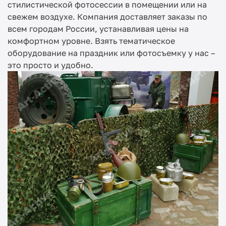
стилистической фотосессии в помещении или на
свежем воздухе. Компания доставляет заказы по
всем городам России, устанавливая цены на
комфортном уровне. Взять тематическое
оборудование на праздник или фотосъемку у нас –
это просто и удобно.