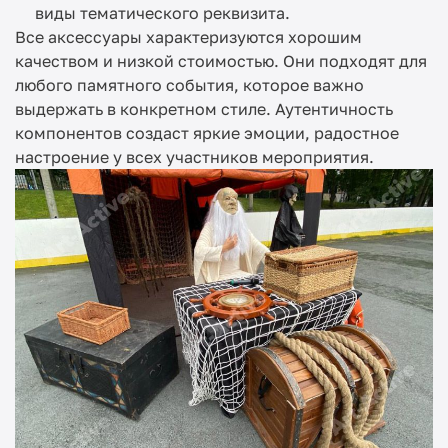
виды тематического реквизита.
Все аксессуары характеризуются хорошим
качеством и низкой стоимостью. Они подходят для
любого памятного события, которое важно
выдержать в конкретном стиле. Аутентичность
компонентов создаст яркие эмоции, радостное
настроение у всех участников мероприятия.