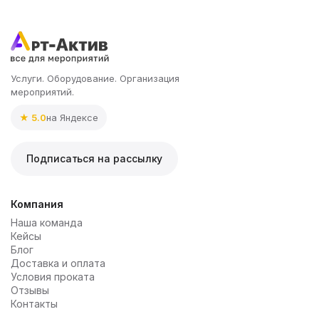
Услуги. Оборудование. Организация
мероприятий.
★ 5.0
на Яндексе
Подписаться на рассылку
Компания
Наша команда
Кейсы
Блог
Доставка и оплата
Условия проката
Отзывы
Контакты