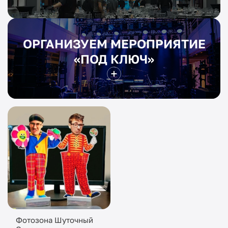
ОРГАНИЗУЕМ МЕРОПРИЯТИЕ
«ПОД КЛЮЧ»
Фотозона Шуточный