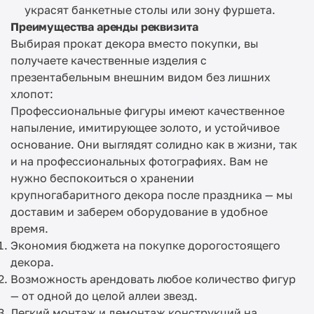
украсят банкетные столы или зону фуршета.
Преимущества аренды реквизита
Выбирая прокат декора вместо покупки, вы
получаете качественные изделия с
презентабельным внешним видом без лишних
хлопот:
Профессиональные фигуры имеют качественное
напыление, имитирующее золото, и устойчивое
основание. Они выглядят солидно как в жизни, так
и на профессиональных фотографиях. Вам не
нужно беспокоиться о хранении
крупногабаритного декора после праздника — мы
доставим и заберем оборудование в удобное
время.
Экономия бюджета на покупке дорогостоящего
декора.
Возможность арендовать любое количество фигур
— от одной до целой аллеи звезд.
Легкий монтаж и демонтаж конструкций на