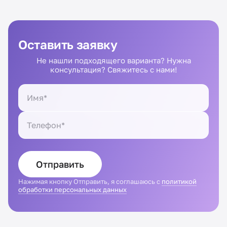
Оставить заявку
Не нашли подходящего варианта? Нужна
консультация? Свяжитесь с нами!
Отправить
Нажимая кнопку Отправить, я соглашаюсь с
политикой
обработки персональных данных