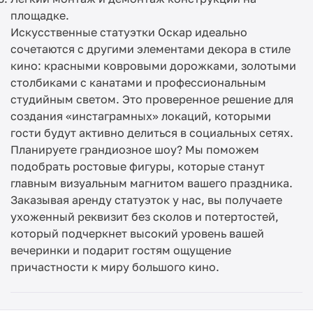
площадке.
Искусственные статуэтки Оскар идеально
сочетаются с другими элементами декора в стиле
кино: красными ковровыми дорожками, золотыми
столбиками с канатами и профессиональным
студийным светом. Это проверенное решение для
создания «инстаграмных» локаций, которыми
гости будут активно делиться в социальных сетях.
Планируете грандиозное шоу? Мы поможем
подобрать ростовые фигуры, которые станут
главным визуальным магнитом вашего праздника.
Заказывая аренду статуэток у нас, вы получаете
ухоженный реквизит без сколов и потертостей,
который подчеркнет высокий уровень вашей
вечеринки и подарит гостям ощущение
причастности к миру большого кино.