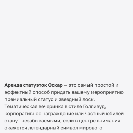
Аренда статуэток Оскар
— это самый простой и
эффектный способ придать вашему мероприятию
премиальный статус и звездный лоск.
Тематическая вечеринка в стиле Голливуд,
корпоративное награждение или частный юбилей
станут незабываемыми, если в центре внимания
окажется легендарный символ мирового