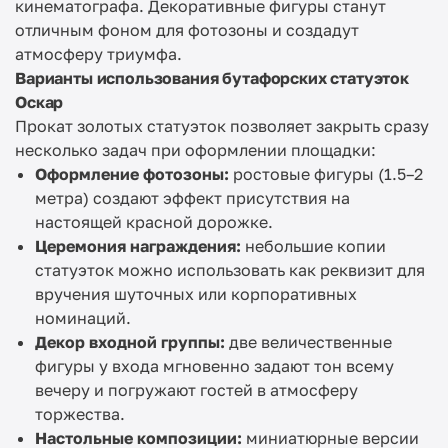
кинематографа. Декоративные фигуры станут
отличным фоном для фотозоны и создадут
атмосферу триумфа.
Варианты использования бутафорских статуэток
Оскар
Прокат золотых статуэток позволяет закрыть сразу
несколько задач при оформлении площадки:
Оформление фотозоны:
ростовые фигуры (1.5–2
метра) создают эффект присутствия на
настоящей красной дорожке.
Церемония награждения:
небольшие копии
статуэток можно использовать как реквизит для
вручения шуточных или корпоративных
номинаций.
Декор входной группы:
две величественные
фигуры у входа мгновенно задают тон всему
вечеру и погружают гостей в атмосферу
торжества.
Настольные композиции:
миниатюрные версии