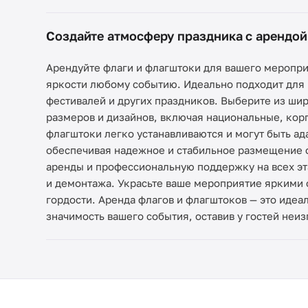
Создайте атмосферу праздника с арендой
Арендуйте флаги и флагштоки для вашего меропри
яркости любому событию. Идеально подходит для 
фестивалей и других праздников. Выберите из ши
размеров и дизайнов, включая национальные, кор
флагштоки легко устанавливаются и могут быть а
обеспечивая надежное и стабильное размещение 
аренды и профессиональную поддержку на всех эта
и демонтажа. Украсьте ваше мероприятие яркими 
гордости. Аренда флагов и флагштоков — это идеа
значимость вашего события, оставив у гостей неи