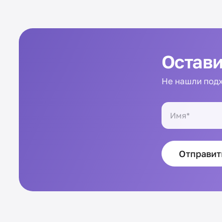
Остави
Не нашли подх
Отправит