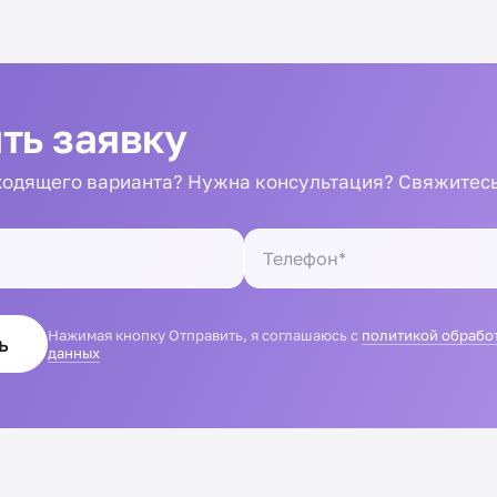
ть заявку
одящего варианта? Нужна консультация? Свяжитесь
Нажимая кнопку Отправить, я соглашаюсь с
политикой обрабо
ь
данных