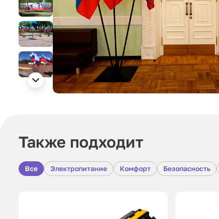
Также подходит
Все
Электропитание
Комфорт
Безопасность