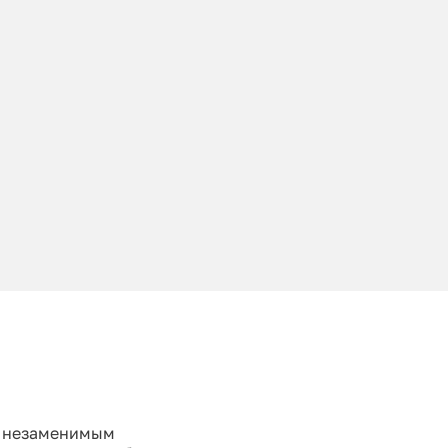
и незаменимым