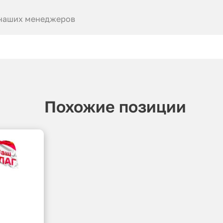
 наших менеджеров
Похожие позиции