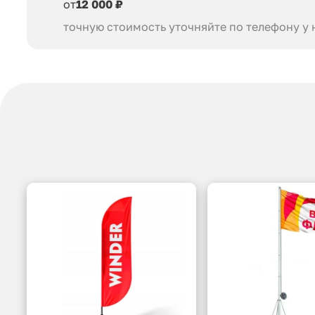
от
12 000 ₽
точную стоимость уточняйте по телефону у