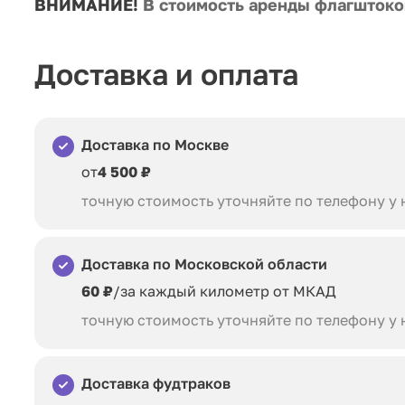
ВНИМАНИЕ!
В стоимость аренды флагшток
Доставка и оплата
Доставка по Москве
от
4 500 ₽
точную стоимость уточняйте по телефону у
Доставка по Московской области
60 ₽
/за каждый километр от МКАД
точную стоимость уточняйте по телефону у
Доставка фудтраков