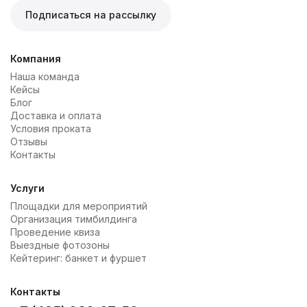
Подписаться на рассылку
Компания
Наша команда
Кейсы
Блог
Доставка и оплата
Условия проката
Отзывы
Контакты
Услуги
Площадки для мероприятий
Организация тимбилдинга
Проведение квиза
Выездные фотозоны
Кейтеринг: банкет и фуршет
Контакты