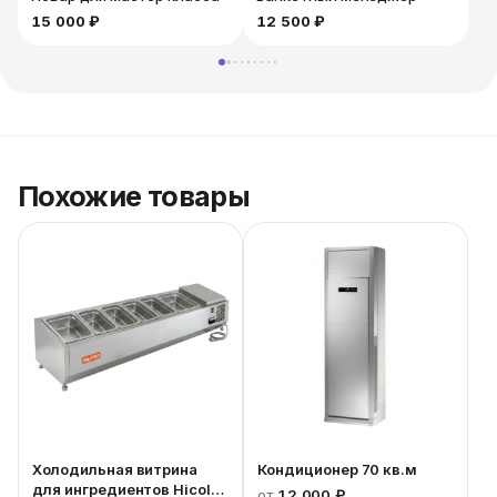
15 000 ₽
12 500 ₽
Похожие товары
Холодильная витрина
Кондиционер 70 кв.м
для ингредиентов Hicold
от
12 000 ₽