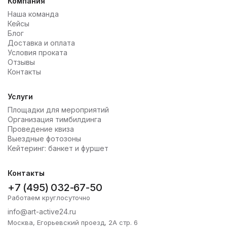
Компания
Наша команда
Кейсы
Блог
Доставка и оплата
Условия проката
Отзывы
Контакты
Услуги
Площадки для мероприятий
Организация тимбилдинга
Проведение квиза
Выездные фотозоны
Кейтеринг: банкет и фуршет
Контакты
+7 (495) 032-67-50
Работаем круглосуточно
info@art-active24.ru
Москва, Егорьевский проезд, 2А стр. 6