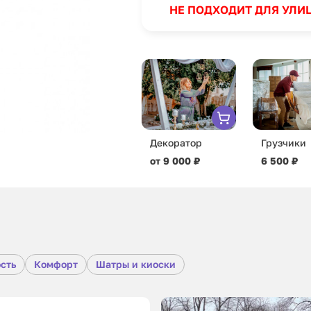
НЕ ПОДХОДИТ ДЛЯ УЛИ
Декоратор
Грузчики
от 9 000 ₽
6 500 ₽
сть
Комфорт
Шатры и киоски