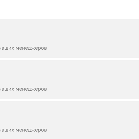
 наших менеджеров
 наших менеджеров
 наших менеджеров