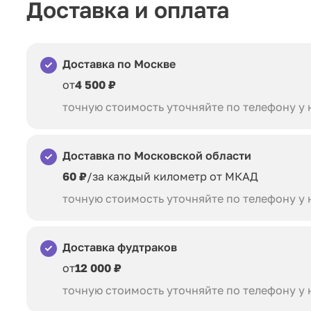
Доставка и оплата
Доставка по Москве
от
4 500 ₽
точную стоимость уточняйте по телефону у
Доставка по Московской области
60 ₽
/за каждый километр от МКАД
точную стоимость уточняйте по телефону у
Доставка фудтраков
от
12 000 ₽
точную стоимость уточняйте по телефону у