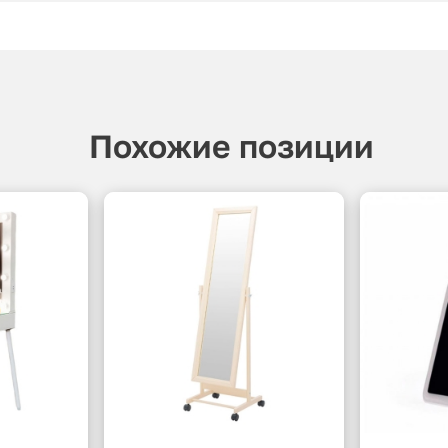
Похожие позиции