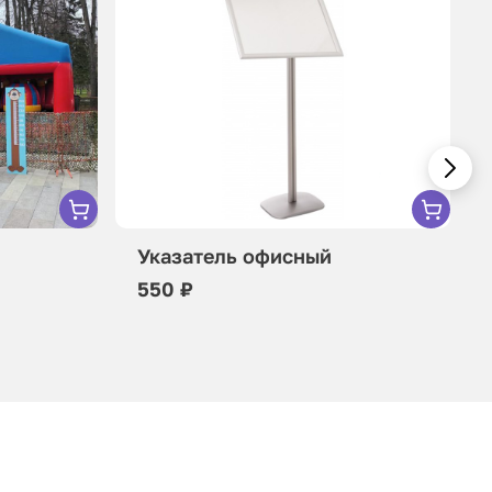
Указатель офисный
550 ₽