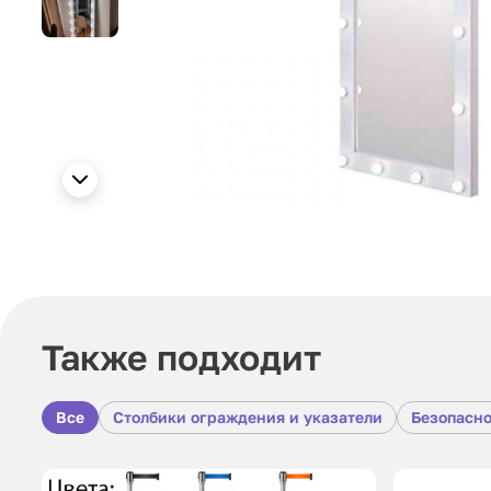
Также подходит
Все
Столбики ограждения и указатели
Безопасно