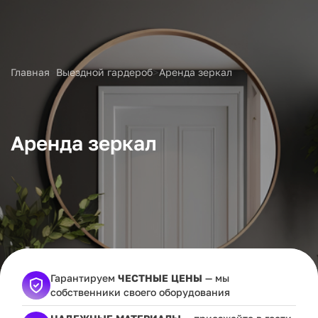
>
>
Главная
Выездной гардероб
Аренда зеркал
Аренда зеркал
Гарантируем
ЧЕСТНЫЕ ЦЕНЫ
— мы
собственники своего оборудования