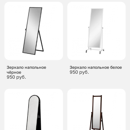
Зеркало напольное
Зеркало напольное белое
950 руб.
чёрное
950 руб.