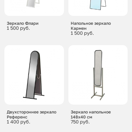
Зеркало Флари
Напольное зеркало
1 500 руб.
Кармен
1 500 руб.
Двухстороннее зеркало
Зеркало напольное
Референс
148x40 см
1 400 руб.
750 руб.