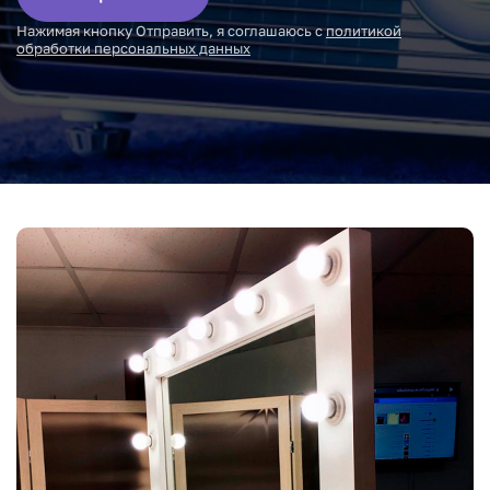
Нажимая кнопку Отправить, я соглашаюсь с
политикой
обработки персональных данных