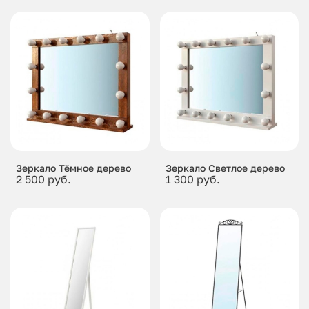
Зеркало Тёмное дерево
Зеркало Светлое дерево
2 500 руб.
1 300 руб.