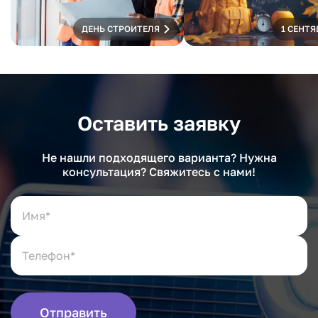
ДЕНЬ СТРОИТЕЛЯ
1 СЕНТЯ
Оставить заявку
Не нашли подходящего варианта? Нужна
консультация? Свяжитесь с нами!
Отправить