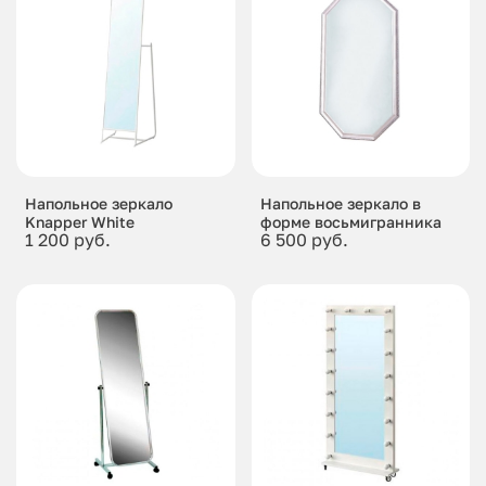
Напольное зеркало
Напольное зеркало в
Knapper White
форме восьмигранника
1 200 руб.
6 500 руб.