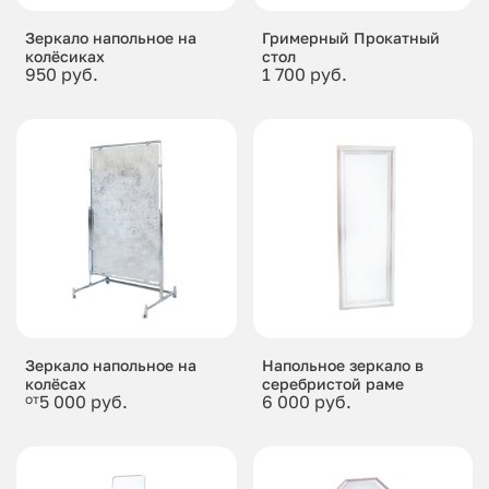
Зеркало напольное на
Гримерный Прокатный
колёсиках
стол
950 руб.
1 700 руб.
Зеркало напольное на
Напольное зеркало в
колёсах
серебристой раме
от
5 000 руб.
6 000 руб.