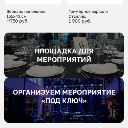
Зеркало напольное
Гримёрное зеркало
155x43 см
Стайлиш
от
750 руб.
1 900 руб.
ПЛОЩАДКА ДЛЯ
МЕРОПРИЯТИЙ
ОРГАНИЗУЕМ МЕРОПРИЯТИЕ
«ПОД КЛЮЧ»