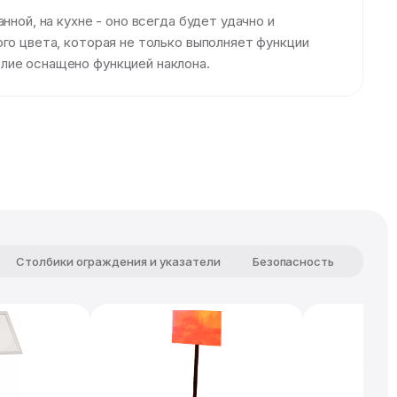
ной, на кухне - оно всегда будет удачно и
го цвета, которая не только выполняет функции
лие оснащено функцией наклона.
Столбики ограждения и указатели
Безопасность
Комф