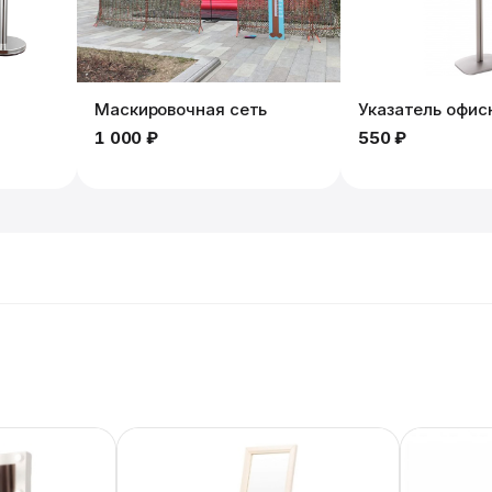
Маскировочная сеть
Указатель офис
1 000 ₽
550 ₽