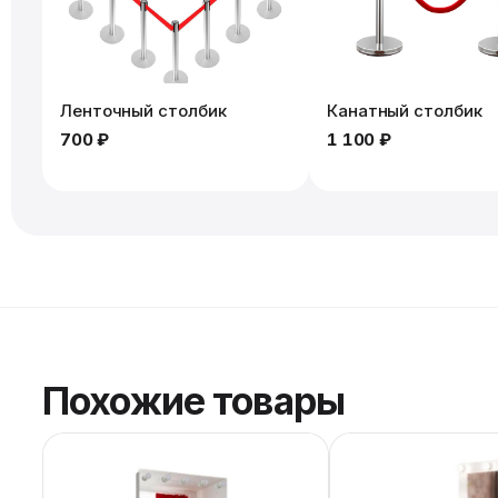
Ленточный столбик
Канатный столбик
700 ₽
1 100 ₽
Похожие товары