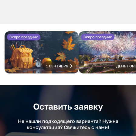
Скоро праздник
Скоро праздник
1 СЕНТЯБРЯ
ДЕНЬ ГОР
Оставить заявку
Не нашли подходящего варианта? Нужна
консультация? Свяжитесь с нами!