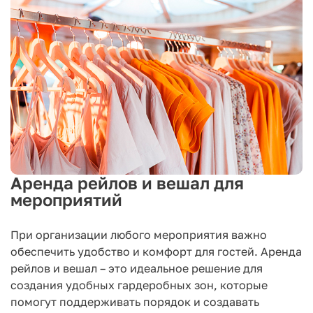
Аренда рейлов и вешал для
мероприятий
При организации любого мероприятия важно
обеспечить удобство и комфорт для гостей. Аренда
рейлов и вешал – это идеальное решение для
создания удобных гардеробных зон, которые
помогут поддерживать порядок и создавать