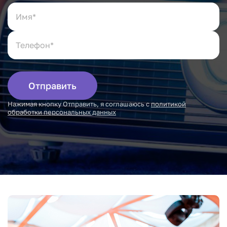
Отправить
Нажимая кнопку Отправить, я соглашаюсь с
политикой
обработки персональных данных