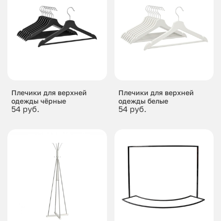
Плечики для верхней
Плечики для верхней
одежды чёрные
одежды белые
54 руб.
54 руб.