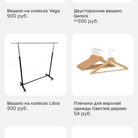
Вешало на колесах Vega
Двустороннее вешало
900 руб.
Gemini
от
650 руб.
Вешало на колесах Libra
Плечики для верхней
900 руб.
одежды Cветлое дерево
54 руб.