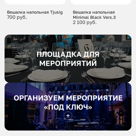
Вешалка напольная Tjusig
Вешалка напольная
700 руб.
Minimal Black Vers.3
2 100 руб.
ПЛОЩАДКА ДЛЯ
МЕРОПРИЯТИЙ
ОРГАНИЗУЕМ МЕРОПРИЯТИЕ
«ПОД КЛЮЧ»