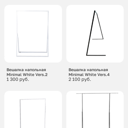
Вешалка напольная
Вешалка напольная
Minimal White Vers.2
Minimal White Vers.4
1 300 руб.
2 100 руб.