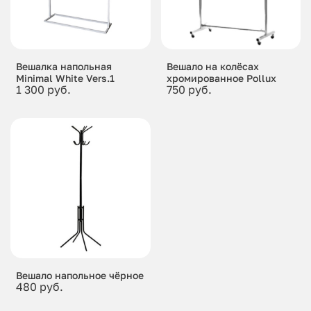
Вешалка напольная
Вешало на колёсах
Minimal White Vers.1
хромированное Pollux
1 300 руб.
750 руб.
Вешало напольное чёрное
480 руб.