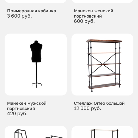
Примерочная кабинка
Манекен женский
3 600 руб.
портновский
600 руб.
Манекен мужской
Стеллаж Orfeo большой
12 000 руб.
портновский
420 руб.