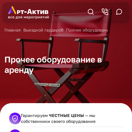
>
>
Главная
Выездной гардероб
Прочее оборудование в аренду
Прочее оборудование в
аренду
Гарантируем
ЧЕСТНЫЕ ЦЕНЫ
— мы
собственники своего оборудования