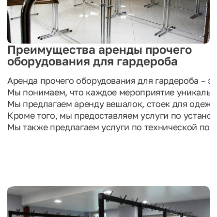
Преимущества аренды прочего
оборудования для гардероба
Аренда прочего оборудования для гардероба – э
Мы понимаем, что каждое мероприятие уникальн
Мы предлагаем аренду вешалок, стоек для одежды
Кроме того, мы предоставляем услуги по установ
Мы также предлагаем услуги по технической под