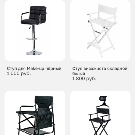
Стул для Make-up чёрный
Стул визажиста складной
1 000 руб.
белый
1 800 руб.