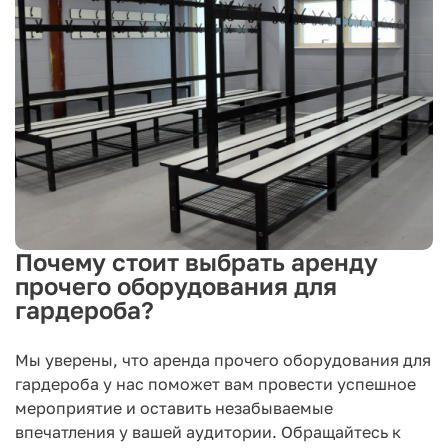
Почему стоит выбрать аренду
прочего оборудования для
гардероба?
Мы уверены, что аренда прочего оборудования для
гардероба у нас поможет вам провести успешное
мероприятие и оставить незабываемые
впечатления у вашей аудитории. Обращайтесь к