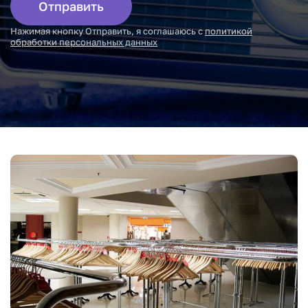
Отправить
Нажимая кнопку Отправить, я соглашаюсь с
политикой
обработки персональных данных