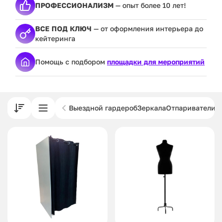
ПРОФЕССИОНАЛИЗМ
— опыт более 10 лет!
ВСЕ ПОД КЛЮЧ
— от оформления интерьера до
кейтеринга
Помощь с подбором
площадки для мероприятий
Выездной гардероб
Зеркала
Отпариватели и