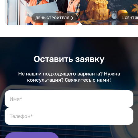
ДЕНЬ СТРОИТЕЛЯ
1 СЕНТЯ
Оставить заявку
Не нашли подходящего варианта? Нужна
консультация? Свяжитесь с нами!