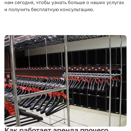
нам сегодня, чтобы узнать больше о наших услугах
и получить бесплатную консультацию.
Как работает аренда прочего