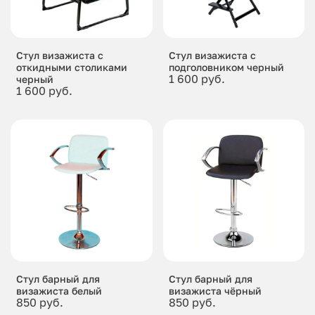
Стул визажиста с
Стул визажиста с
откидными столиками
подголовником черный
1 600 руб.
черный
1 600 руб.
Стул барный для
Стул барный для
визажиста белый
визажиста чёрный
850 руб.
850 руб.