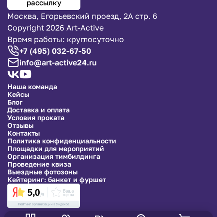
рассылку
Москва, Егорьевский проезд, 2А стр. 6
Copyright 2026 Art-Active
Время работы: круглосуточно
+7 (495) 032-67-50
info@art-active24.ru
Наша команда
Кейсы
Блог
Доставка и оплата
Условия проката
Отзывы
Контакты
Политика конфиденциальности
Площадки для мероприятий
Организация тимбилдинга
Проведение квиза
Выездные фотозоны
Кейтеринг: банкет и фуршет