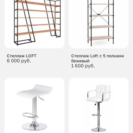
Стеллаж LOFT
Стеллаж Loft c 5 полками
6 000 руб.
бежевый
1 600 руб.