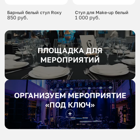
Барный белый стул Roxy
Стул для Make-up белый
850 руб.
1 000 руб.
ПЛОЩАДКА ДЛЯ
МЕРОПРИЯТИЙ
ОРГАНИЗУЕМ МЕРОПРИЯТИЕ
«ПОД КЛЮЧ»