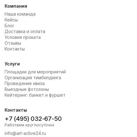
Компания
Наша команда
Кейсы
Блог
Доставка и оплата
Условия проката
Отзывы
Контакты
Услуги
Площадки для мероприятий
Организация тимбилдинга
Проведение квиза
Выездные фотозоны
Кейтеринг: банкет и фуршет
Контакты
+7 (495) 032-67-50
Работаем круглосуточно
info@art-active24.ru