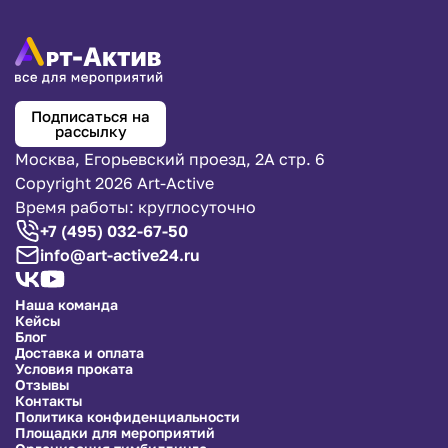
Подписаться на
рассылку
Москва, Егорьевский проезд, 2А стр. 6
Copyright 2026 Art-Active
Время работы: круглосуточно
+7 (495) 032-67-50
info@art-active24.ru
Наша команда
Кейсы
Блог
Доставка и оплата
Условия проката
Отзывы
Контакты
Политика конфиденциальности
Площадки для мероприятий