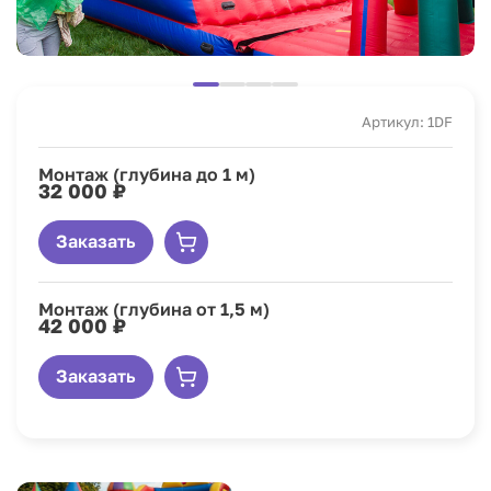
Артикул: 1DF
Монтаж (глубина до 1 м)
32 000 ₽
Заказать
Монтаж (глубина от 1,5 м)
42 000 ₽
Заказать