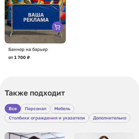
Баннер на барьер
от 1 700 ₽
Также подходит
Все
Персонал
Мебель
Столбики ограждения и указатели
Дополнительно