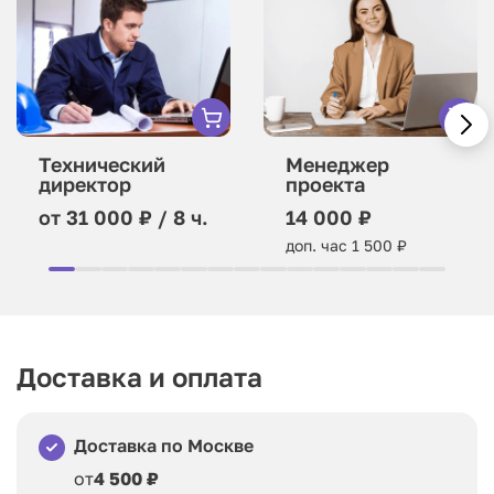
Технический
Менеджер
директор
проекта
от 31 000 ₽ / 8 ч.
14 000 ₽
доп. час 1 500 ₽
Доставка и оплата
Доставка по Москве
от
4 500 ₽