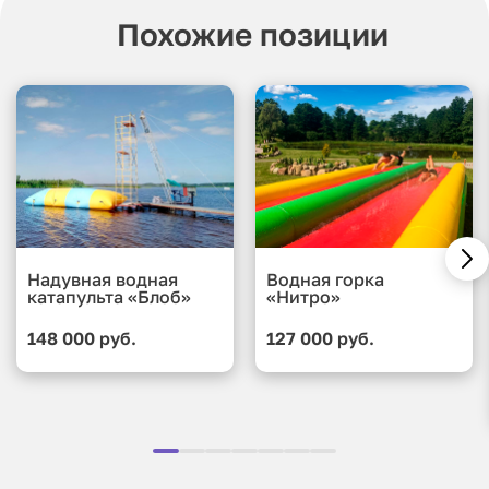
Похожие позиции
Надувная водная
Водная горка
катапульта «Блоб»
«Нитро»
148 000 руб.
127 000 руб.