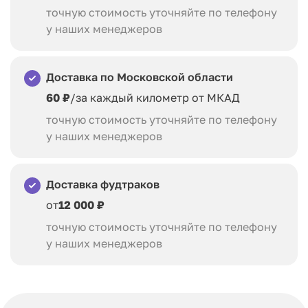
точную стоимость уточняйте по телефону
у наших менеджеров
Доставка по Московской области
60 ₽
/за каждый километр от МКАД
точную стоимость уточняйте по телефону
у наших менеджеров
Доставка фудтраков
от
12 000 ₽
точную стоимость уточняйте по телефону
у наших менеджеров