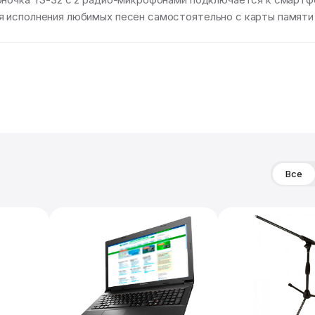
я исполнения любимых песен самостоятельно с карты памяти
Все