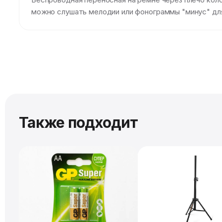
можно слушать мелодии или фонограммы "минус" дл
Также подходит