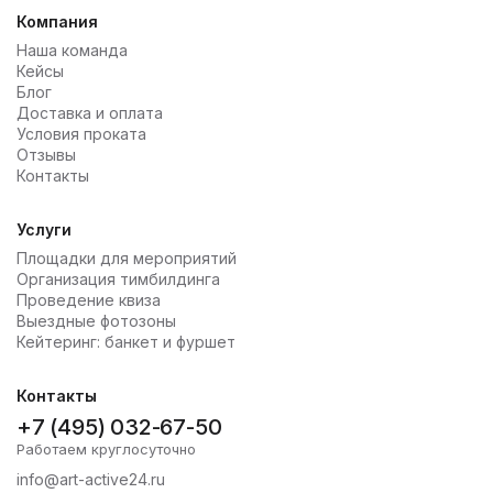
Компания
Наша команда
Кейсы
Блог
Доставка и оплата
Условия проката
Отзывы
Контакты
Услуги
Площадки для мероприятий
Организация тимбилдинга
Проведение квиза
Выездные фотозоны
Кейтеринг: банкет и фуршет
Контакты
+7 (495) 032-67-50
Работаем круглосуточно
info@art-active24.ru