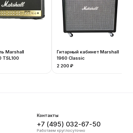
ь Marshall
Гитарный кабинет Marshall
 TSL100
1960 Classic
2 200 ₽
Контакты
+7 (495) 032-67-50
Работаем круглосуточно