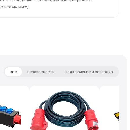
о всему миру.
Все
Безопасность
Подключение и разводка