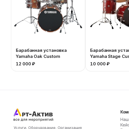
Барабанная установка
Барабанная уста
Yamaha Oak Custom
Yamaha Stage Cu
12 000 ₽
10 000 ₽
Ком
Наш
Кей
Услуги. Оборудование. Организация