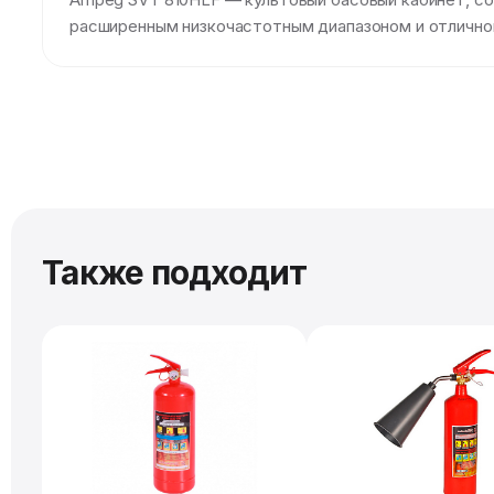
расширенным низкочастотным диапазоном и отличной
Также подходит