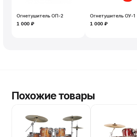
Огнетушитель ОП-2
Огнетушитель ОУ-1
1 000 ₽
1 000 ₽
Похожие товары