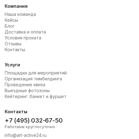
Компания
Наша команда
Кейсы
Блог
Доставка и оплата
Условия проката
Отзывы
Контакты
Услуги
Площадки для мероприятий
Организация тимбилдинга
Проведение квиза
Выездные фотозоны
Кейтеринг: банкет и фуршет
Контакты
+7 (495) 032-67-50
Работаем круглосуточно
info@art-active24.ru