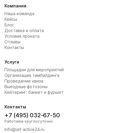
Компания
Наша команда
Кейсы
Блог
Доставка и оплата
Условия проката
Отзывы
Контакты
Услуги
Площадки для мероприятий
Организация тимбилдинга
Проведение квиза
Выездные фотозоны
Кейтеринг: банкет и фуршет
Контакты
+7 (495) 032-67-50
Работаем круглосуточно
info@art-active24.ru