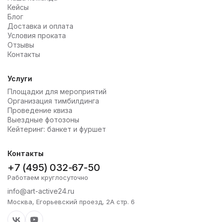
Кейсы
Блог
Доставка и оплата
Условия проката
Отзывы
Контакты
Услуги
Площадки для мероприятий
Организация тимбилдинга
Проведение квиза
Выездные фотозоны
Кейтеринг: банкет и фуршет
Контакты
+7 (495) 032-67-50
Работаем круглосуточно
info@art-active24.ru
Москва, Егорьевский проезд, 2А стр. 6