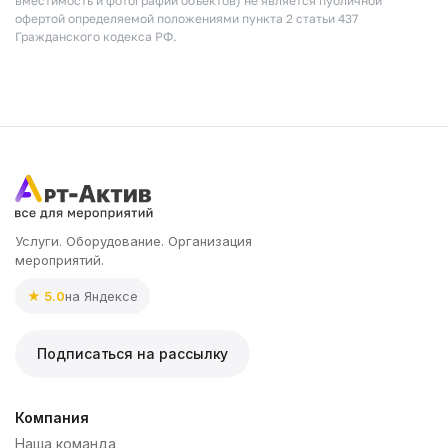
вместимость и фотографии объектов) не является публичной
офертой определяемой положениями пункта 2 статьи 437
Гражданского кодекса РФ.
Услуги. Оборудование. Организация
мероприятий.
★ 5.0
на Яндексе
Подписаться на рассылку
Компания
Наша команда