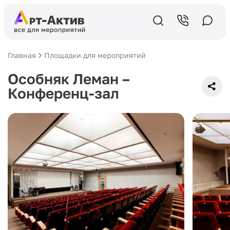
Главная
Площадки для мероприятий
Особняк Леман –
Конференц-зал