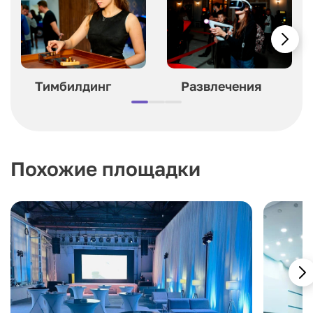
Тимбилдинг
Развлечения
Похожие площадки