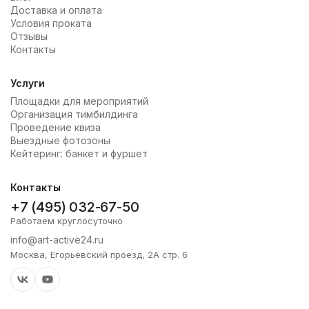
Доставка и оплата
Условия проката
Отзывы
Контакты
Услуги
Площадки для мероприятий
Организация тимбилдинга
Проведение квиза
Выездные фотозоны
Кейтеринг: банкет и фуршет
Контакты
+7 (495) 032-67-50
Работаем круглосуточно
info@art-active24.ru
Москва, Егорьевский проезд, 2А стр. 6