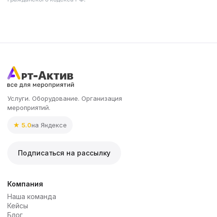
Услуги. Оборудование. Организация
мероприятий.
★ 5.0
на Яндексе
Подписаться на рассылку
Компания
Наша команда
Кейсы
Блог