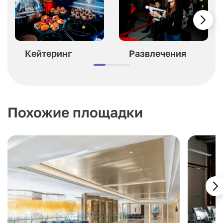
Кейтеринг
Развлечения
Похожие площадки