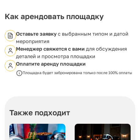
предоставить услуги кейтеринга для мероприятий
любого формата.
Как арендовать площадку
Оставьте заявку
с выбранным типом и датой
мероприятия
Менеджер свяжется с вами
для обсуждения
деталей и просмотра площадки
Оплатите аренду площадки
Площадка будет забронирована только после 100% оплаты
Также подходит