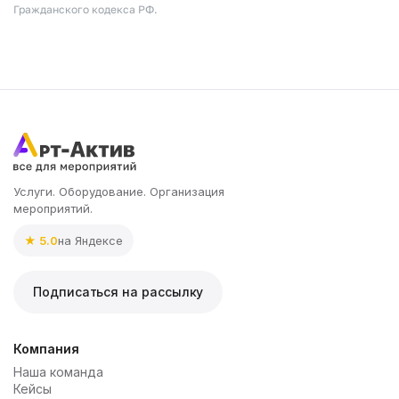
Гражданского кодекса РФ.
Услуги. Оборудование. Организация
мероприятий.
★ 5.0
на Яндексе
Подписаться на рассылку
Компания
Наша команда
Кейсы