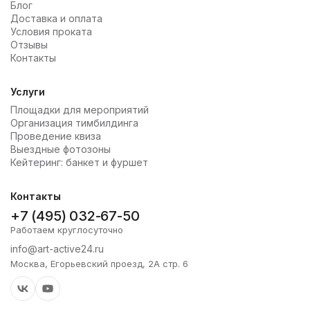
Блог
Доставка и оплата
Условия проката
Отзывы
Контакты
Услуги
Площадки для мероприятий
Организация тимбилдинга
Проведение квиза
Выездные фотозоны
Кейтеринг: банкет и фуршет
Контакты
+7 (495) 032-67-50
Работаем круглосуточно
info@art-active24.ru
Москва, Егорьевский проезд, 2А стр. 6