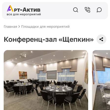
Главная
Площадки для мероприятий
Конференц-зал «Щепкин»