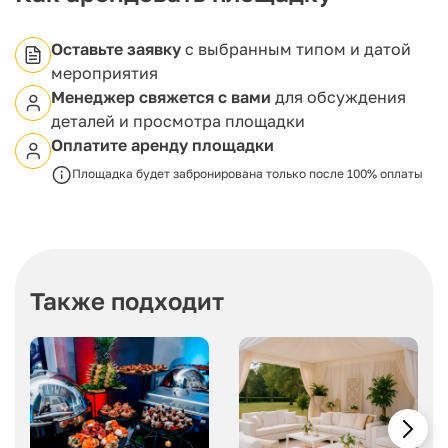
Оставьте заявку
с выбранным типом и датой
мероприятия
Менеджер свяжется с вами
для обсуждения
деталей и просмотра площадки
Оплатите аренду площадки
Площадка будет забронирована только после 100% оплаты
Также подходит