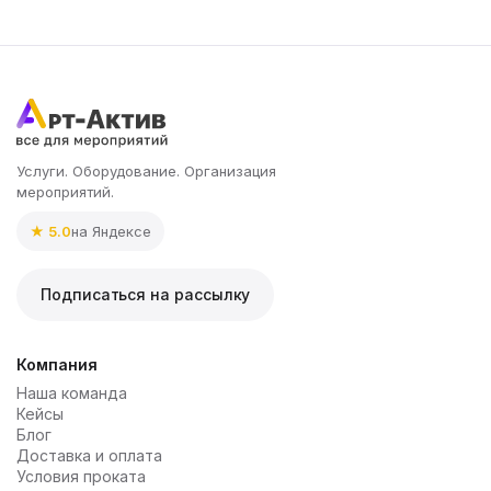
Услуги. Оборудование. Организация
мероприятий.
★ 5.0
на Яндексе
Подписаться на рассылку
Компания
Наша команда
Кейсы
Блог
Доставка и оплата
Условия проката