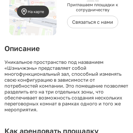
Приглашаем площадки к
сотрудничеству
На карте
Связаться с нами
Описание
Уникальное пространство под названием
«Шэньчжэнь» представляет собой
многофункциональный зал, способный изменять
свою конфигурацию в зависимости от
потребностей компании. Это помещение позволяет
разделить его на три отдельных зоны, что
обеспечивает возможность создания нескольких
переговорных комнат в рамках одного и того же
мероприятия.
Как арендовать площадку