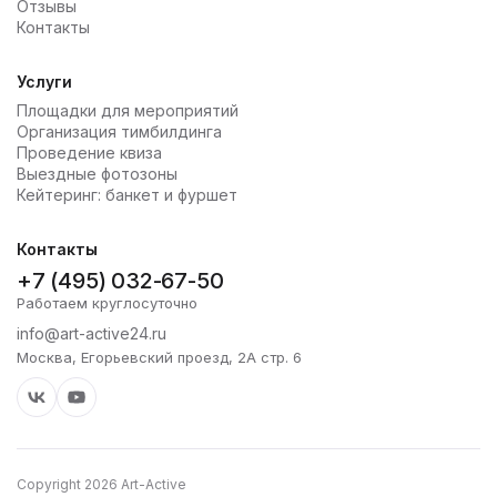
Отзывы
Контакты
Услуги
Площадки для мероприятий
Организация тимбилдинга
Проведение квиза
Выездные фотозоны
Кейтеринг: банкет и фуршет
Контакты
+7 (495) 032-67-50
Работаем круглосуточно
info@art-active24.ru
Москва, Егорьевский проезд, 2А стр. 6
Copyright 2026 Art-Active