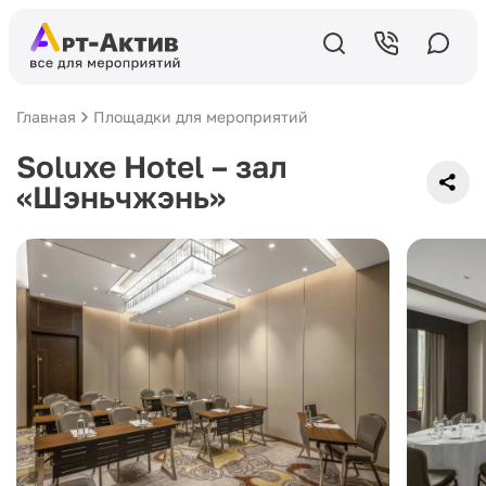
Главная
Площадки для мероприятий
Soluxe Hotel – зал
«Шэньчжэнь»