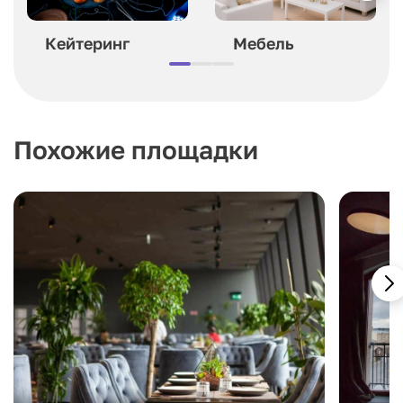
Кейтеринг
Мебель
Похожие площадки