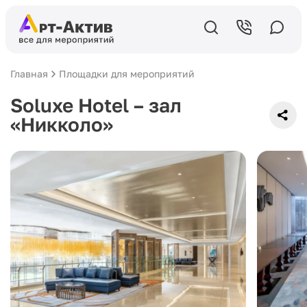
Главная
Площадки для мероприятий
Soluxe Hotel – зал
«Никколо»