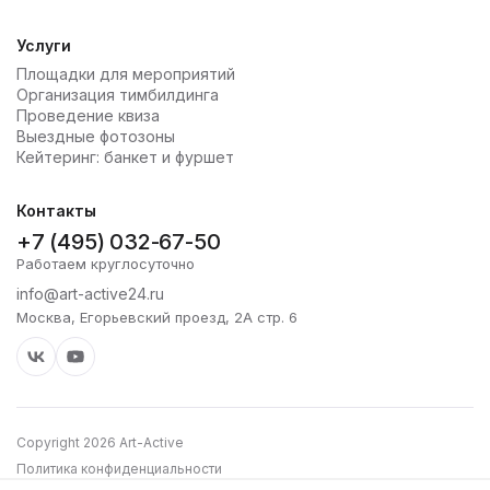
Услуги
Площадки для мероприятий
Организация тимбилдинга
Проведение квиза
Выездные фотозоны
Кейтеринг: банкет и фуршет
Контакты
+7 (495) 032-67-50
Работаем круглосуточно
info@art-active24.ru
Москва, Егорьевский проезд, 2А стр. 6
Copyright 2026 Art-Active
Политика конфиденциальности