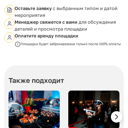
Оставьте заявку
с выбранным типом и датой
мероприятия
Менеджер свяжется с вами
для обсуждения
деталей и просмотра площадки
Оплатите аренду площадки
Площадка будет забронирована только после 100% оплаты
Также подходит