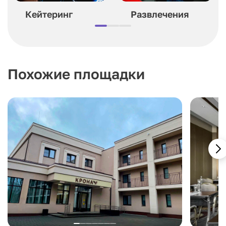
Кейтеринг
Развлечения
Похожие площадки