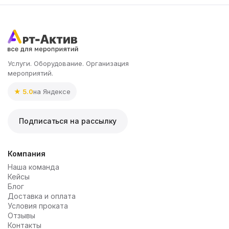
Услуги. Оборудование. Организация
мероприятий.
★ 5.0
на Яндексе
Подписаться на рассылку
Компания
Наша команда
Кейсы
Блог
Доставка и оплата
Условия проката
Отзывы
Контакты