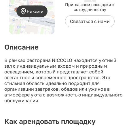
Приглашаем площадки к
сотрудничеству
На карте
Связаться с нами
Описание
В рамках ресторана NICCOLO находится уютный
зал с индивидуальным входом и природным
освещением, который представляет собой
элегантное и современное пространство. Эта
стильная область идеально подходит для
организации завтраков, обедов или ужинов в
атмосфере уюта с возможностью индивидуального
обслуживания.
Как арендовать площадку