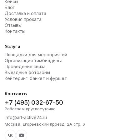
Кейсы
Блог
Доставка и оплата
Условия проката
Отзывы
Контакты
Услуги
Площадки для мероприятий
Организация тимбилдинга
Проведение квиза
Выездные фотозоны
Кейтеринг: банкет и фуршет
Контакты
+7 (495) 032-67-50
Работаем круглосуточно
info@art-active24.ru
Москва, Егорьевский проезд, 2А стр. 6