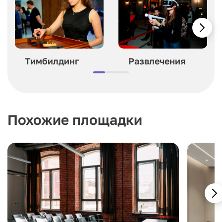
Тимбилдинг
Развлечения
Похожие площадки