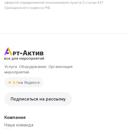
офертой определяемой положениями пункта 2 статьи 437
Гражданского кодекса РФ.
Услуги. Оборудование. Организация
мероприятий.
★ 5.0
на Яндексе
Подписаться на рассылку
Компания
Наша команда