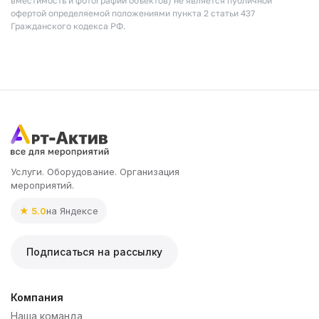
вместимость и фотографии объектов) не является публичной
офертой определяемой положениями пункта 2 статьи 437
Гражданского кодекса РФ.
Услуги. Оборудование. Организация
мероприятий.
★ 5.0
на Яндексе
Подписаться на рассылку
Компания
Наша команда