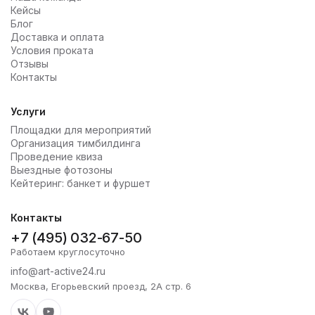
Кейсы
Блог
Доставка и оплата
Условия проката
Отзывы
Контакты
Услуги
Площадки для мероприятий
Организация тимбилдинга
Проведение квиза
Выездные фотозоны
Кейтеринг: банкет и фуршет
Контакты
+7 (495) 032-67-50
Работаем круглосуточно
info@art-active24.ru
Москва, Егорьевский проезд, 2А стр. 6