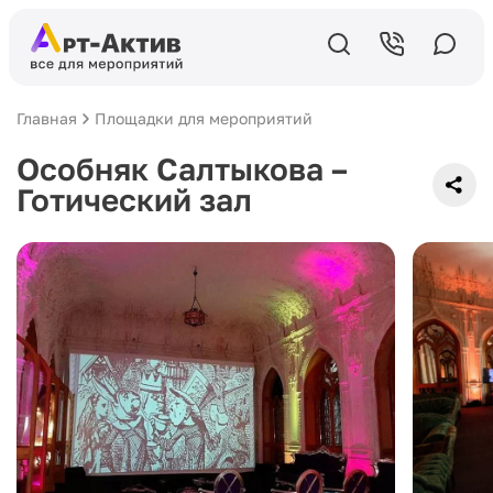
Главная
Площадки для мероприятий
Особняк Салтыкова –
Готический зал