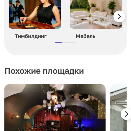
Тимбилдинг
Мебель
Похожие площадки