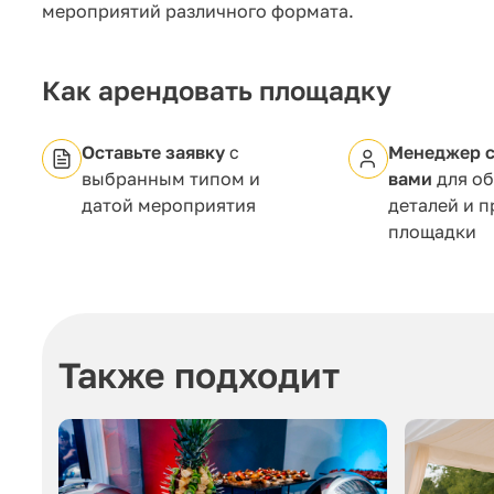
мероприятий различного формата.
Как арендовать площадку
Оставьте заявку
с
Менеджер с
выбранным типом и
вами
для о
датой мероприятия
деталей и 
площадки
Также подходит