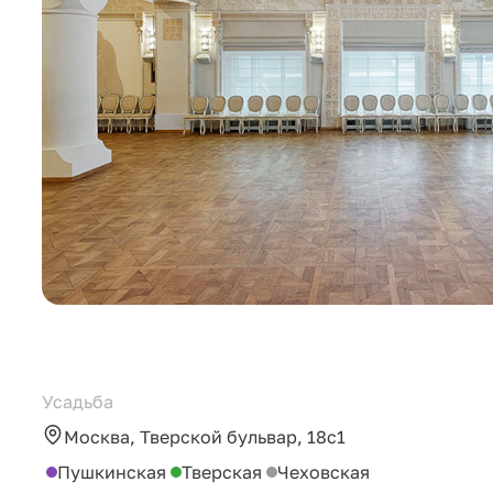
Усадьба
Москва, Тверской бульвар, 18с1
Пушкинская
Тверская
Чеховская