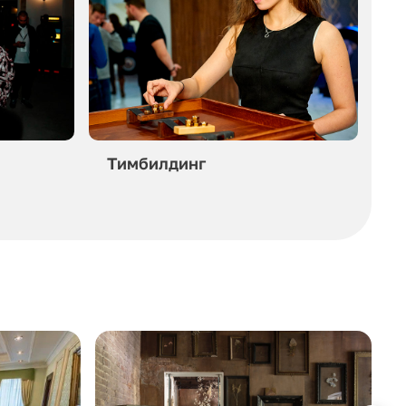
Тимбилдинг