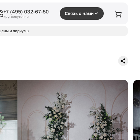
+7 (495) 032-67-50
Связь с нами
круглосуточно
цены и подиумы