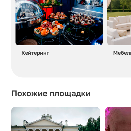
Кейтеринг
Мебел
Похожие площадки