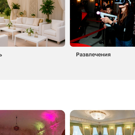
ь
Развлечения