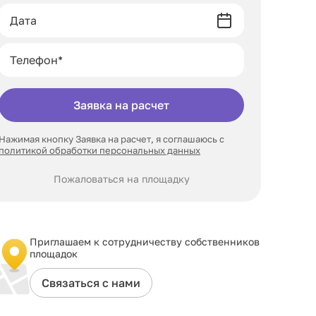
Заявка на расчет
Нажимая кнопку Заявка на расчет, я соглашаюсь с
политикой обработки персональных данных
Пожаловаться на площадку
Приглашаем к сотрудничеству собственников
площадок
Связаться с нами